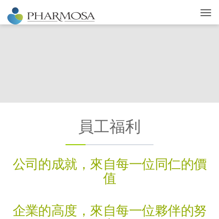
員工福利
公司的成就，來自每一位同仁的價
值
企業的高度，來自每一位夥伴的努