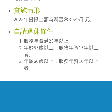
實施情形
2025年提撥金額為新臺幣3,646千元。
自請退休條件
服務年資滿25年以上。
年齡55歲以上，服務年資15年以上
者。
年齡60歲以上，服務年資10年以上
者。
Company Profile
Pipeline