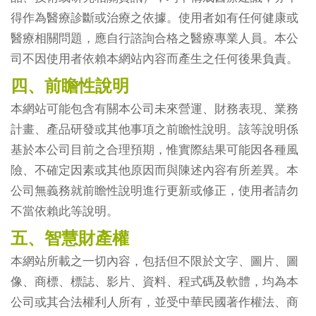
得作為醫療診斷或治療之依據。使用者如有任何健康或
醫療相關問題，應自行諮詢合格之醫療專業人員。本公
司不因使用者依賴本網站內容而產生之任何後果負責。
四、前瞻性說明
本網站可能包含有關本公司未來營運、財務表現、業務
計畫、產品研發或其他事項之前瞻性說明。該等說明係
基於本公司目前之合理預期，惟實際結果可能因各種風
險、不確定因素或其他原因而與陳述內容有所差異。本
公司無義務就前瞻性說明進行更新或修正，使用者請勿
不當依賴此等說明。
五、智慧財產權
本網站所載之一切內容，包括但不限於文字、圖片、圖
像、商標、標誌、影片、資料、程式碼及軟體，均為本
公司或其合法權利人所有，並受中華民國著作權法、商