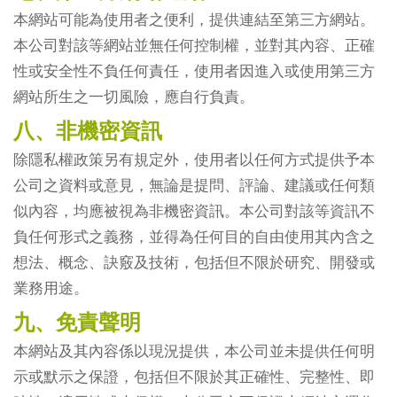
本網站可能為使用者之便利，提供連結至第三方網站。
本公司對該等網站並無任何控制權，並對其內容、正確
性或安全性不負任何責任，使用者因進入或使用第三方
網站所生之一切風險，應自行負責。
八、非機密資訊
除隱私權政策另有規定外，使用者以任何方式提供予本
公司之資料或意見，無論是提問、評論、建議或任何類
似內容，均應被視為非機密資訊。本公司對該等資訊不
負任何形式之義務，並得為任何目的自由使用其內含之
想法、概念、訣竅及技術，包括但不限於研究、開發或
業務用途。
九、免責聲明
本網站及其內容係以現況提供，本公司並未提供任何明
示或默示之保證，包括但不限於其正確性、完整性、即