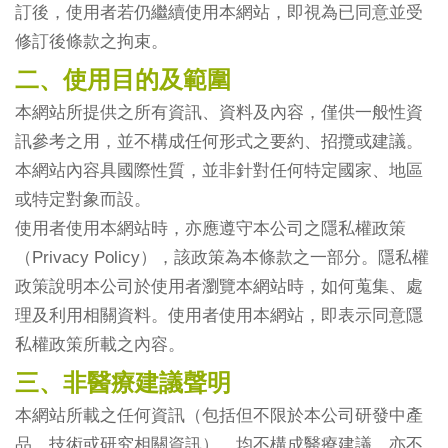
訂後，使用者若仍繼續使用本網站，即視為已同意並受
修訂後條款之拘束。
二、使用目的及範圍
本網站所提供之所有資訊、資料及內容，僅供一般性資
訊參考之用，並不構成任何形式之要約、招攬或建議。
本網站內容具國際性質，並非針對任何特定國家、地區
或特定對象而設。
使用者使用本網站時，亦應遵守本公司之隱私權政策
（Privacy Policy），該政策為本條款之一部分。隱私權
政策說明本公司於使用者瀏覽本網站時，如何蒐集、處
理及利用相關資料。使用者使用本網站，即表示同意隱
私權政策所載之內容。
三、非醫療建議聲明
本網站所載之任何資訊（包括但不限於本公司研發中產
品、技術或研究相關資訊），均不構成醫療建議，亦不