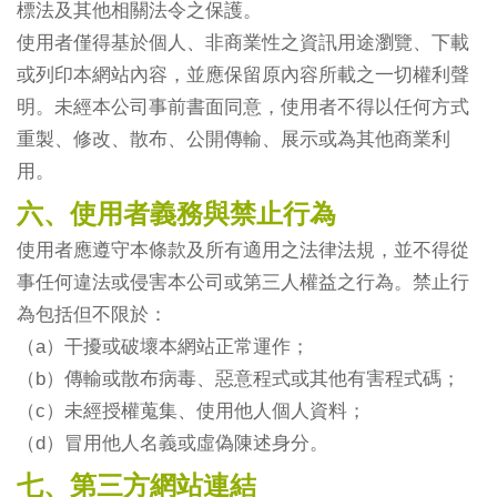
標法及其他相關法令之保護。
使用者僅得基於個人、非商業性之資訊用途瀏覽、下載
或列印本網站內容，並應保留原內容所載之一切權利聲
明。未經本公司事前書面同意，使用者不得以任何方式
重製、修改、散布、公開傳輸、展示或為其他商業利
用。
六、使用者義務與禁止行為
使用者應遵守本條款及所有適用之法律法規，並不得從
事任何違法或侵害本公司或第三人權益之行為。禁止行
為包括但不限於：
（a）干擾或破壞本網站正常運作；
（b）傳輸或散布病毒、惡意程式或其他有害程式碼；
（c）未經授權蒐集、使用他人個人資料；
（d）冒用他人名義或虛偽陳述身分。
七、第三方網站連結