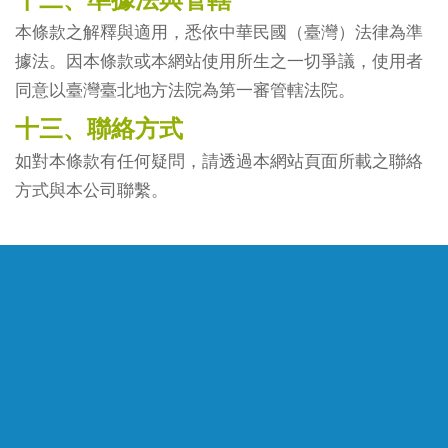
本條款之解釋與適用，悉依中華民國（臺灣）法律為準
據法。因本條款或本網站使用所生之一切爭議，使用者
同意以臺灣臺北地方法院為第一審管轄法院。
十三、聯絡方式
如對本條款有任何疑問，請透過本網站頁面所載之聯絡
方式與本公司聯繫。
公司簡介
臨床產品開
大事紀要
肺血管相關