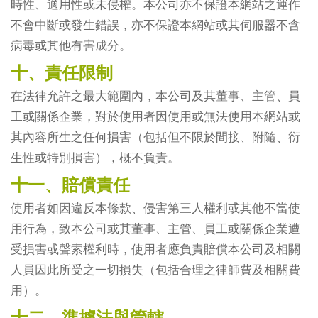
時性、適用性或未侵權。本公司亦不保證本網站之運作
不會中斷或發生錯誤，亦不保證本網站或其伺服器不含
病毒或其他有害成分。
十、責任限制
在法律允許之最大範圍內，本公司及其董事、主管、員
工或關係企業，對於使用者因使用或無法使用本網站或
其內容所生之任何損害（包括但不限於間接、附隨、衍
生性或特別損害），概不負責。
十一、賠償責任
使用者如因違反本條款、侵害第三人權利或其他不當使
用行為，致本公司或其董事、主管、員工或關係企業遭
受損害或聲索權利時，使用者應負責賠償本公司及相關
人員因此所受之一切損失（包括合理之律師費及相關費
用）。
十二、準據法與管轄